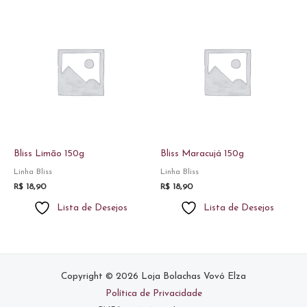
Bliss Limão 150g
Bliss Maracujá 150g
Linha Bliss
Linha Bliss
R$
18,90
R$
18,90
Lista de Desejos
Lista de Desejos
Copyright © 2026 Loja Bolachas Vovó Elza
Política de Privacidade