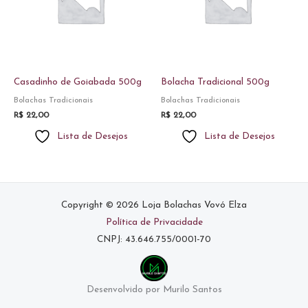
Casadinho de Goiabada 500g
Bolacha Tradicional 500g
Bolachas Tradicionais
Bolachas Tradicionais
R$
22,00
R$
22,00
Lista de Desejos
Lista de Desejos
Copyright © 2026 Loja Bolachas Vovó Elza
Política de Privacidade
CNPJ: 43.646.755/0001-70
Desenvolvido por Murilo Santos