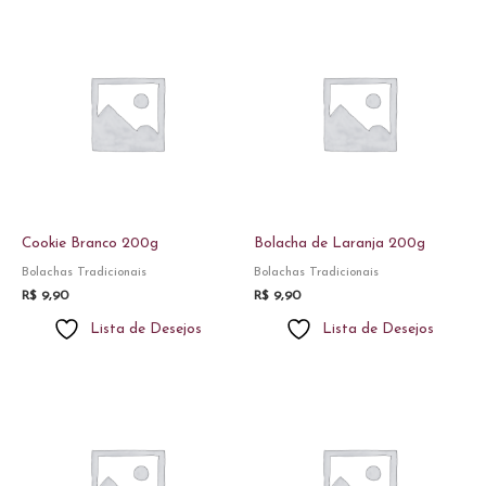
Cookie Branco 200g
Bolacha de Laranja 200g
Bolachas Tradicionais
Bolachas Tradicionais
R$
9,90
R$
9,90
Lista de Desejos
Lista de Desejos