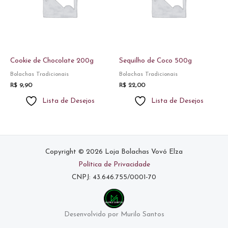
Cookie de Chocolate 200g
Sequilho de Coco 500g
Bolachas Tradicionais
Bolachas Tradicionais
R$
9,90
R$
22,00
Lista de Desejos
Lista de Desejos
Copyright © 2026 Loja Bolachas Vovó Elza
Política de Privacidade
CNPJ: 43.646.755/0001-70
Desenvolvido por Murilo Santos