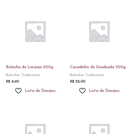
Bolacha de Laranja 200g
Casadinho de Goiabada 500g
Bolachas Tradicionais
Bolachas Tradicionais
R$
9,90
R$
22,00
Lista de Desejos
Lista de Desejos