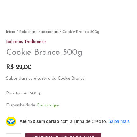
Início
/
Bolachas Tradicionais
/ Cookie Branco 500g
Bolachas Tradicionais
Cookie Branco 500g
R$
22,00
Sabor clássico e caseiro da Cookie Branco.
Pacote com 500g.
Disponibilidade:
Em estoque
Até 12x sem cartão
com a Linha de Crédito.
Saiba mais
Cookie