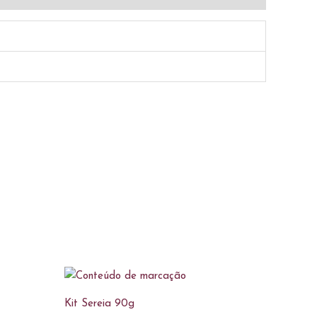
Kit Sereia 90g