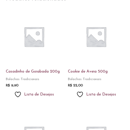
Casadinho de Goiabada 200g
Cookie de Aveia 500g
Bolachas Tradicionais
Bolachas Tradicionais
R$
9,90
R$
22,00
Lista de Desejos
Lista de Desejos