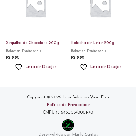
Sequilho de Chocolate 200g
Bolacha de Leite 200g
Bolachas Tradicionais
Bolachas Tradicionais
R$
9,90
R$
9,90
Lista de Desejos
Lista de Desejos
Copyright © 2026 Loja Bolachas Vovó Elza
Política de Privacidade
CNPJ: 43.646.755/0001-70
Desenvolvido por Murilo Santos