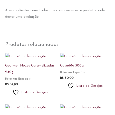
Apenas clientes conectados que compraram este produto podem
deixar uma avaliação.
Produtos relacionados
Gourmet Nozes Caramelizadas
Casadão 300g
240g
Bolachas Especiais
R$
30,00
Bolachas Especiais
R$
34,90
Lista de Desejos
Lista de Desejos