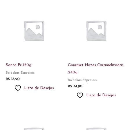
Santa Fé 150g
Gourmet Nozes Caramelizadas
240g
Bolachas Especiais
R$
18,90
Bolachas Especiais
R$
34,90
Lista de Desejos
Lista de Desejos