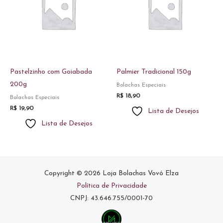
Pastelzinho com Goiabada
Palmier Tradicional 150g
200g
Bolachas Especiais
R$
18,90
Bolachas Especiais
R$
19,90
Lista de Desejos
Lista de Desejos
Copyright © 2026 Loja Bolachas Vovó Elza
Política de Privacidade
CNPJ: 43.646.755/0001-70