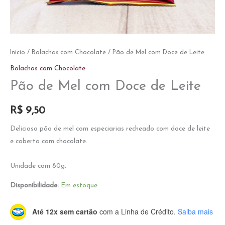
Início
/
Bolachas com Chocolate
/ Pão de Mel com Doce de Leite
Bolachas com Chocolate
Pão de Mel com Doce de Leite
R$
9,50
Delicioso pão de mel com especiarias recheado com doce de leite
e coberto com chocolate.
Unidade com 80g.
Disponibilidade:
Em estoque
Até 12x sem cartão
com a Linha de Crédito.
Saiba mais